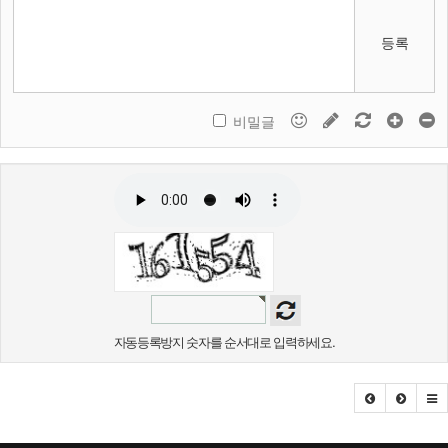
등록
비밀글
자동등록방지 숫자를 순서대로 입력하세요.