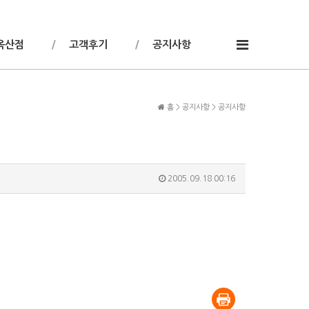
옥산점
고객후기
공지사항
홈 > 공지사항 > 공지사항
2005.09.18 00:16