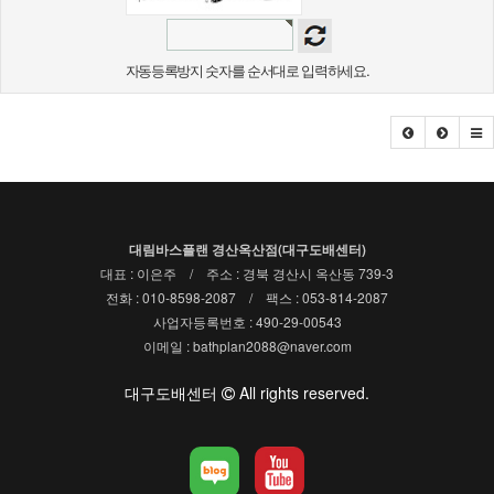
자동등록방지 숫자를 순서대로 입력하세요.
대림바스플랜 경산옥산점(대구도배센터)
대표 : 이은주 / 주소 : 경북 경산시 옥산동 739-3
전화 : 010-8598-2087 / 팩스 : 053-814-2087
사업자등록번호 : 490-29-00543
이메일 : bathplan2088@naver.com
대구도배센터
All rights reserved.