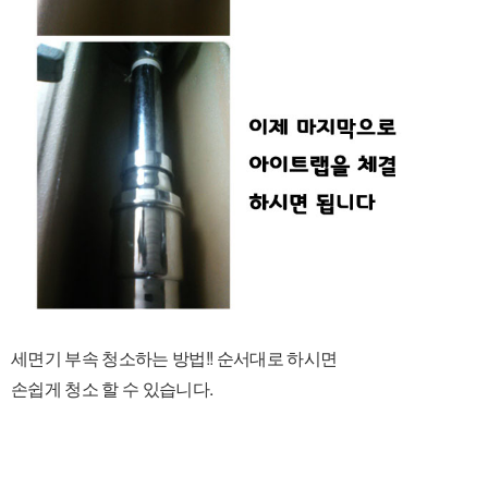
세면기 부속 청소하는 방법!! 순서대로 하시면
손쉽게 청소 할 수 있습니다.