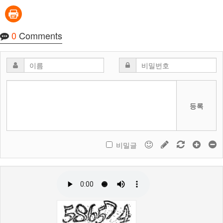
0
Comments
등록
비밀글