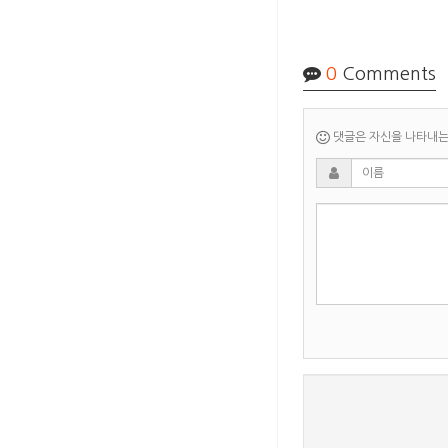
0
Comments
댓글은 자신을 나타내는 
새로고침