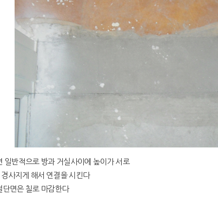
면 일반적으로 방과 거실사이에 높이가 서로
 경사지게 해서 연결을 시킨다
절단면은 칠로 마감한다