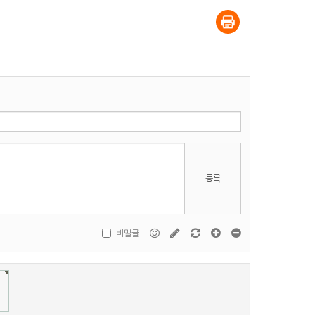
등록
비밀글