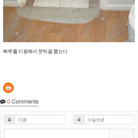
빠루를 이용해서 문턱을 뽑는다
0
Comments