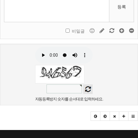
등록
비밀글
자동등록방지 숫자를 순서대로 입력하세요.