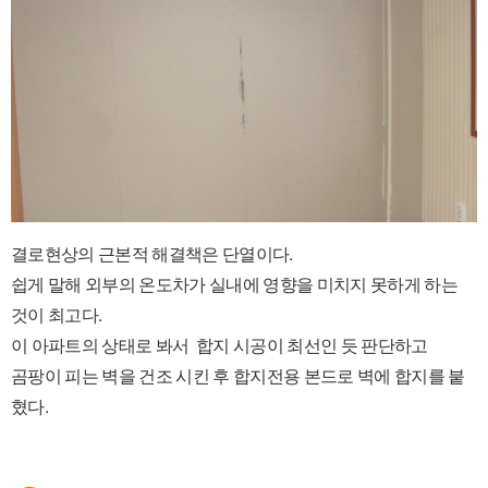
결로현상의 근본적 해결책은 단열이다.
쉽게 말해 외부의 온도차가 실내에 영향을 미치지 못하게 하는
것이 최고다.
이 아파트의 상태로 봐서 합지 시공이 최선인 듯 판단하고
곰팡이 피는 벽을 건조 시킨 후 합지전용 본드로 벽에 합지를 붙
혔다.