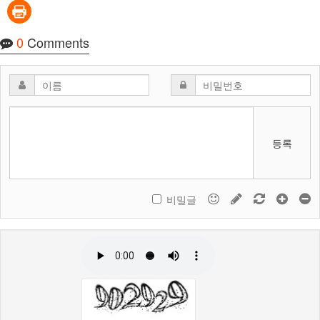
0
Comments
등록
비밀글