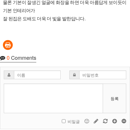
물론 기본이 잘생긴 얼굴에 화장을 하면 더욱 아름답게 보이듯이
기본 인테리어가
잘 된집은 도배도 더욱 더 빛을 발한답니다.
0
Comments
등록
비밀글