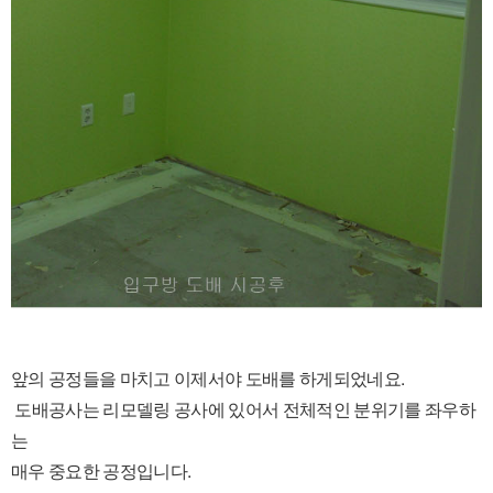
앞의 공정들을 마치고 이제서야 도배를 하게되었네요.
도배공사는 리모델링 공사에 있어서 전체적인 분위기를 좌우하
는
매우 중요한 공정입니다.